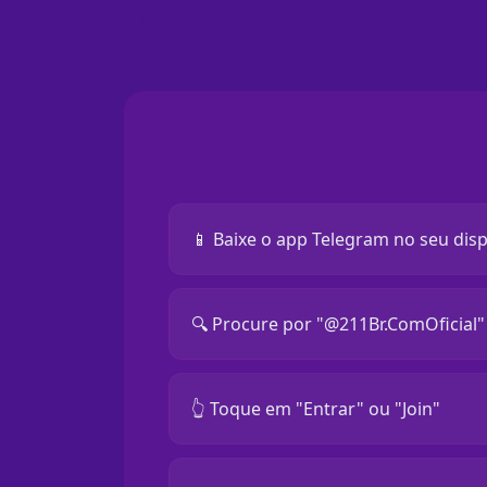
📱 Baixe o app Telegram no seu disp
🔍 Procure por "@211Br.ComOficial"
👆 Toque em "Entrar" ou "Join"