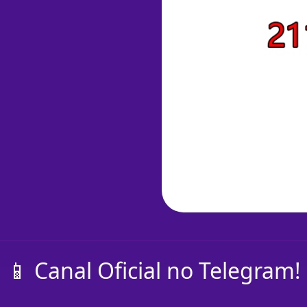
📱 Canal Oficial no Telegram!