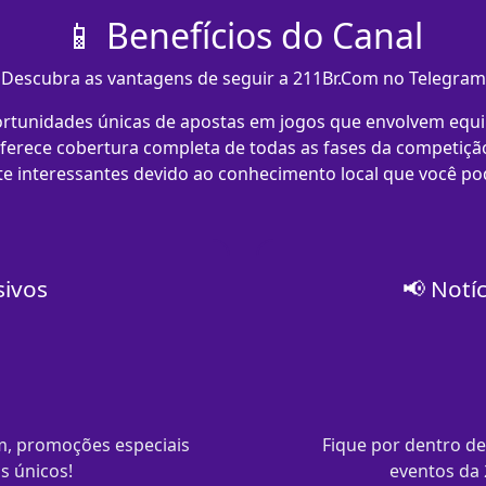
📱 Benefícios do Canal
Descubra as vantagens de seguir a 211Br.Com no Telegram
ortunidades únicas de apostas em jogos que envolvem equip
rece cobertura completa de todas as fases da competição, 
e interessantes devido ao conhecimento local que você pod
sivos
📢 Notí
m, promoções especiais
Fique por dentro d
s únicos!
eventos da