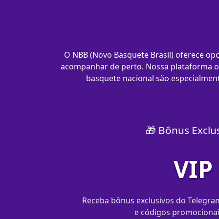
O NBB (Novo Basquete Brasil) oferece op
acompanhar de perto. Nossa plataforma ofe
basquete nacional são especialment
🎁 Bônus Exclu
VIP
Receba bônus exclusivos do Telegra
e códigos promocionai