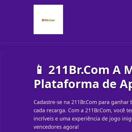
📱 211Br.Com A 
Plataforma de A
Cadastre-se na 211Br.Com para ganhar 
cada recarga. Com a 211Br.Com, você t
incríveis e uma experiência de jogo inig
vencedores agora!