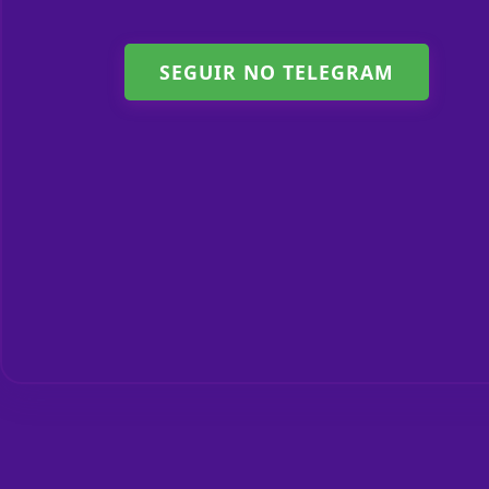
SEGUIR NO TELEGRAM