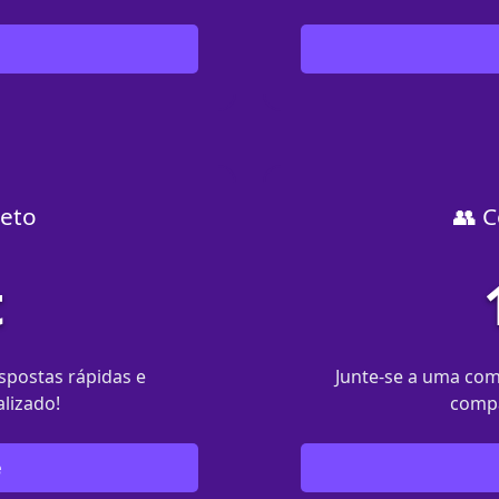
reto
👥 
t
espostas rápidas e
Junte-se a uma com
lizado!
compa
e