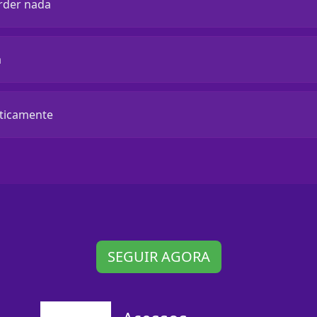
erder nada
a
aticamente
SEGUIR AGORA