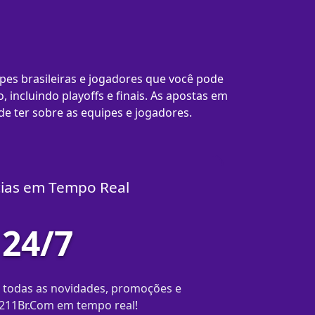
es brasileiras e jogadores que você pode
incluindo playoffs e finais. As apostas em
e ter sobre as equipes e jogadores.
cias em Tempo Real
24/7
e todas as novidades, promoções e
 211Br.Com em tempo real!