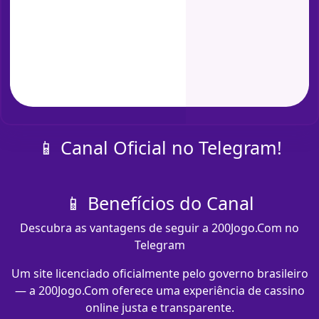
📱 Canal Oficial no Telegram!
📱 Benefícios do Canal
Descubra as vantagens de seguir a 200Jogo.Com no
Telegram
Um site licenciado oficialmente pelo governo brasileiro
— a 200Jogo.Com oferece uma experiência de cassino
online justa e transparente.