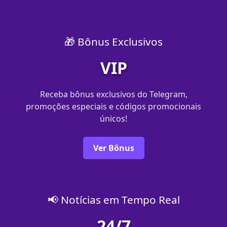
🎁 Bônus Exclusivos
VIP
Receba bônus exclusivos do Telegram,
promoções especiais e códigos promocionais
únicos!
Ver Bônus
📢 Notícias em Tempo Real
24/7