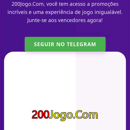
200Jogo.Com, você tem acesso a promoções
incríveis e uma experiência de jogo inigualável.
Junte-se aos vencedores agora!
SEGUIR NO TELEGRAM