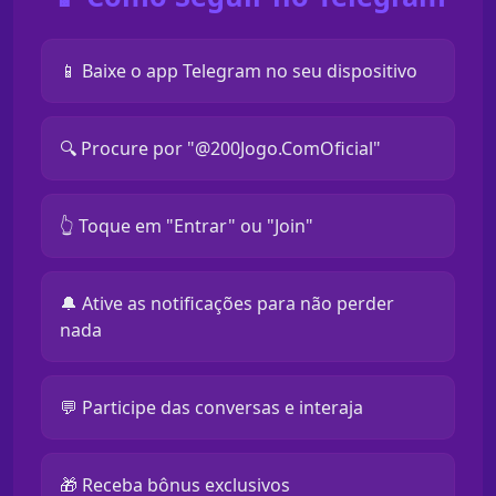
📱 Baixe o app Telegram no seu dispositivo
🔍 Procure por "@200Jogo.ComOficial"
👆 Toque em "Entrar" ou "Join"
🔔 Ative as notificações para não perder
nada
💬 Participe das conversas e interaja
🎁 Receba bônus exclusivos