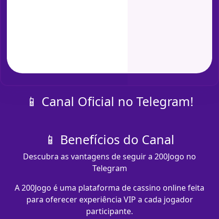
📱 Canal Oficial no Telegram!
📱 Benefícios do Canal
Descubra as vantagens de seguir a 200Jogo no
Telegram
A 200Jogo é uma plataforma de cassino online feita
para oferecer experiência VIP a cada jogador
participante.