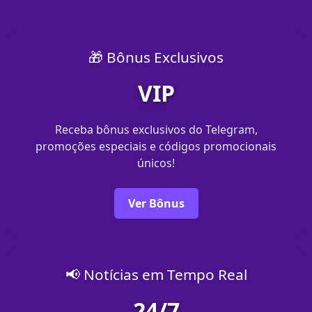
🎁 Bônus Exclusivos
VIP
Receba bônus exclusivos do Telegram,
promoções especiais e códigos promocionais
únicos!
Ver Bônus
📢 Notícias em Tempo Real
24/7