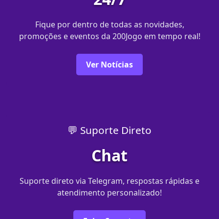
Fique por dentro de todas as novidades,
promoções e eventos da 200Jogo em tempo real!
Ver Notícias
💬 Suporte Direto
Chat
Suporte direto via Telegram, respostas rápidas e
atendimento personalizado!