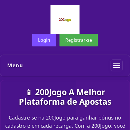
Login
Registrar-se
Menu
📱 200Jogo A Melhor
Plataforma de Apostas
Cadastre-se na 200Jogo para ganhar bônus no
cadastro e em cada recarga. Com a 200Jogo, você