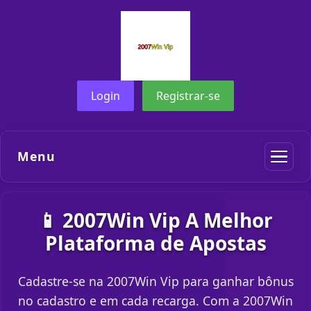
Login
Registrar-se
Menu
📱 2007Win Vip A Melhor
Plataforma de Apostas
Cadastre-se na 2007Win Vip para ganhar bônus
no cadastro e em cada recarga. Com a 2007Win