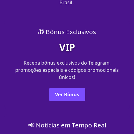
Brasil .
🎁 Bônus Exclusivos
VIP
Receba bônus exclusivos do Telegram,
promoções especiais e códigos promocionais
únicos!
Ver Bônus
📢 Notícias em Tempo Real