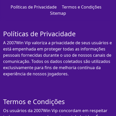
Políticas de Privacidade
Termos e Condições
Sitemap
Políticas de Privacidade
A 2007Win Vip valoriza a privacidade de seus usuários e
está empenhada em proteger todas as informações
pessoais fornecidas durante o uso de nossos canais de
comunicação. Todos os dados coletados são utilizados
exclusivamente para fins de melhoria contínua da
experiência de nossos jogadores.
Termos e Condições
Os usuários da 2007Win Vip concordam em respeitar