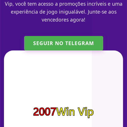
Vip, você tem acesso a promoções incríveis e uma
experiência de jogo inigualável. Junte-se aos
vencedores agora!
SEGUIR NO TELEGRAM