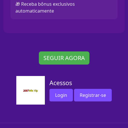
🎁 Receba bônus exclusivos
automaticamente
SEGUIR AGORA
Acessos
Login
Registrar-se