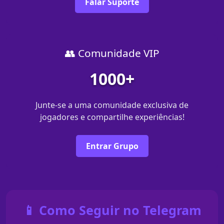
Falar Suporte
👥 Comunidade VIP
1000+
Junte-se a uma comunidade exclusiva de
jogadores e compartilhe experiências!
Entrar Grupo
📱 Como Seguir no Telegram