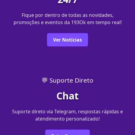
Fique por dentro de todas as novidades,
promoções e eventos da 193Ok em tempo real!
Ver Notícias
💬 Suporte Direto
Chat
Suporte direto via Telegram, respostas rápidas e
atendimento personalizado!