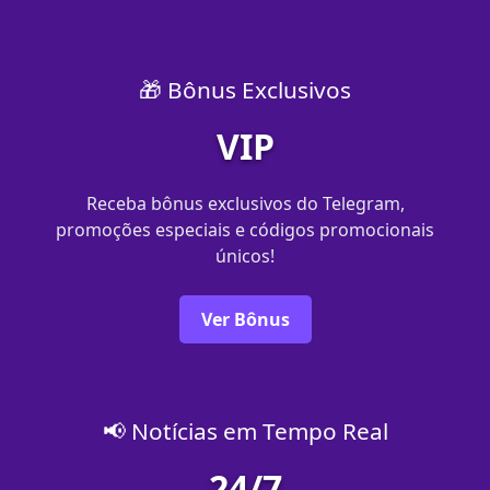
🎁 Bônus Exclusivos
VIP
Receba bônus exclusivos do Telegram,
promoções especiais e códigos promocionais
únicos!
Ver Bônus
📢 Notícias em Tempo Real
24/7