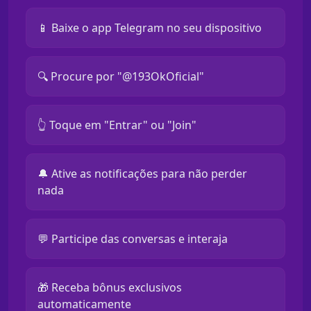
📱 Baixe o app Telegram no seu dispositivo
🔍 Procure por "@193OkOficial"
👆 Toque em "Entrar" ou "Join"
🔔 Ative as notificações para não perder
nada
💬 Participe das conversas e interaja
🎁 Receba bônus exclusivos
automaticamente