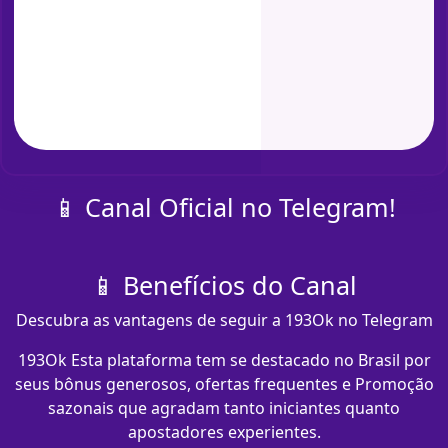
📱 Canal Oficial no Telegram!
📱 Benefícios do Canal
Descubra as vantagens de seguir a 193Ok no Telegram
193Ok Esta plataforma tem se destacado no Brasil por
seus bônus generosos, ofertas frequentes e Promoção
sazonais que agradam tanto iniciantes quanto
apostadores experientes.