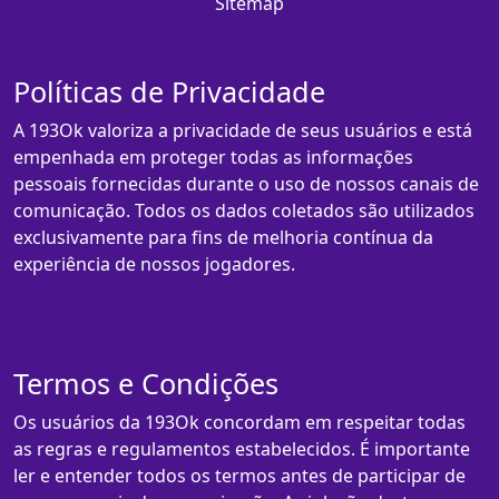
Sitemap
Políticas de Privacidade
A 193Ok valoriza a privacidade de seus usuários e está
empenhada em proteger todas as informações
pessoais fornecidas durante o uso de nossos canais de
comunicação. Todos os dados coletados são utilizados
exclusivamente para fins de melhoria contínua da
experiência de nossos jogadores.
Termos e Condições
Os usuários da 193Ok concordam em respeitar todas
as regras e regulamentos estabelecidos. É importante
ler e entender todos os termos antes de participar de