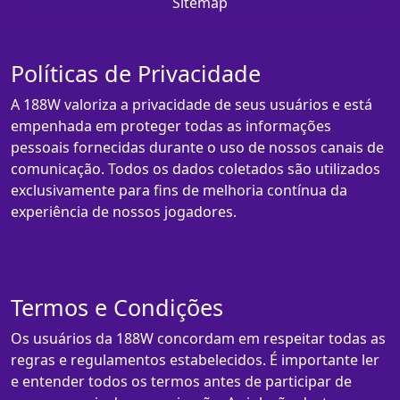
Sitemap
Políticas de Privacidade
A 188W valoriza a privacidade de seus usuários e está
empenhada em proteger todas as informações
pessoais fornecidas durante o uso de nossos canais de
comunicação. Todos os dados coletados são utilizados
exclusivamente para fins de melhoria contínua da
experiência de nossos jogadores.
Termos e Condições
Os usuários da 188W concordam em respeitar todas as
regras e regulamentos estabelecidos. É importante ler
e entender todos os termos antes de participar de