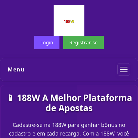
Login
Registrar-se
Menu
📱 188W A Melhor Plataforma
de Apostas
Cadastre-se na 188W para ganhar bônus no
cadastro e em cada recarga. Com a 188W, você