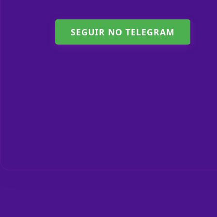
SEGUIR NO TELEGRAM