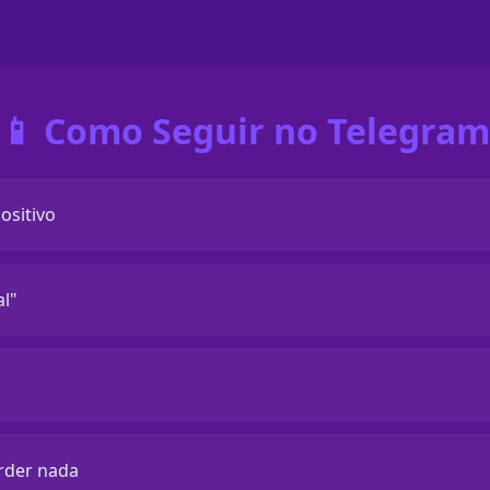
📱 Como Seguir no Telegram
ositivo
al"
erder nada