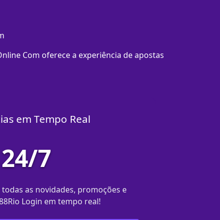
am
 Online Com oferece a experiência de apostas
cias em Tempo Real
24/7
e todas as novidades, promoções e
88Rio Login em tempo real!