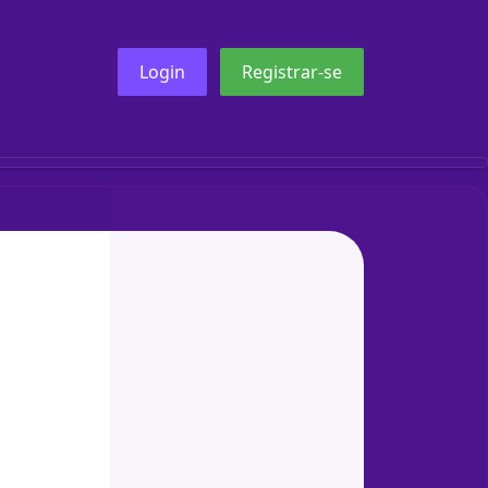
Login
Registrar-se