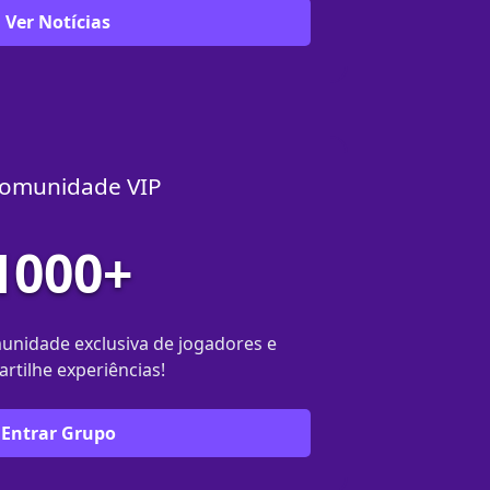
Ver Notícias
Comunidade VIP
1000+
unidade exclusiva de jogadores e
rtilhe experiências!
Entrar Grupo