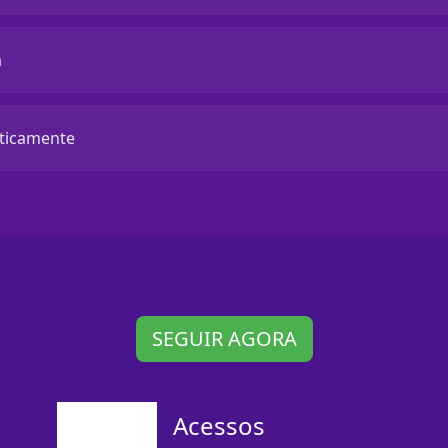
a
aticamente
SEGUIR AGORA
Acessos