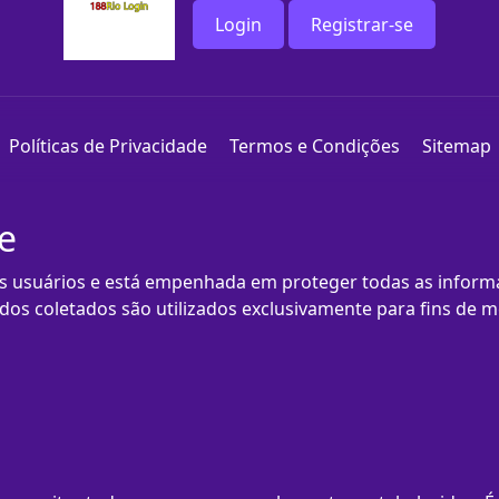
Login
Registrar-se
Políticas de Privacidade
Termos e Condições
Sitemap
de
eus usuários e está empenhada em proteger todas as inform
os coletados são utilizados exclusivamente para fins de m