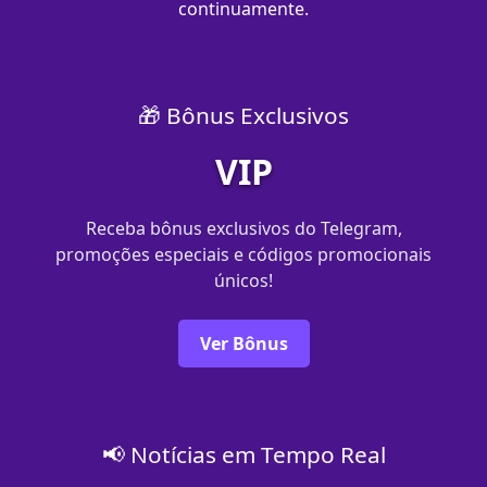
continuamente.
🎁 Bônus Exclusivos
VIP
Receba bônus exclusivos do Telegram,
promoções especiais e códigos promocionais
únicos!
Ver Bônus
📢 Notícias em Tempo Real