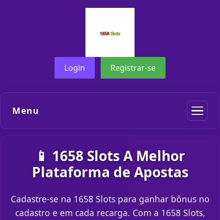
Login
Registrar-se
Menu
📱 1658 Slots A Melhor
Plataforma de Apostas
Cadastre-se na 1658 Slots para ganhar bônus no
cadastro e em cada recarga. Com a 1658 Slots,