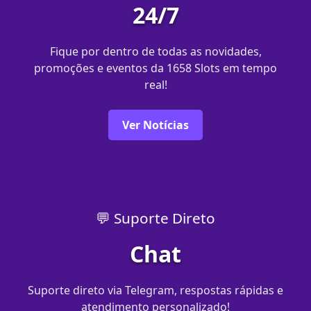
24/7
Fique por dentro de todas as novidades,
promoções e eventos da 1658 Slots em tempo
real!
Ver Notícias
💬 Suporte Direto
Chat
Suporte direto via Telegram, respostas rápidas e
atendimento personalizado!