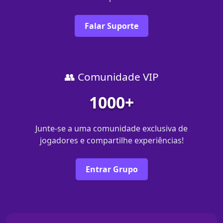
Falar Suporte
👥 Comunidade VIP
1000+
Junte-se a uma comunidade exclusiva de
jogadores e compartilhe experiências!
Entrar Grupo