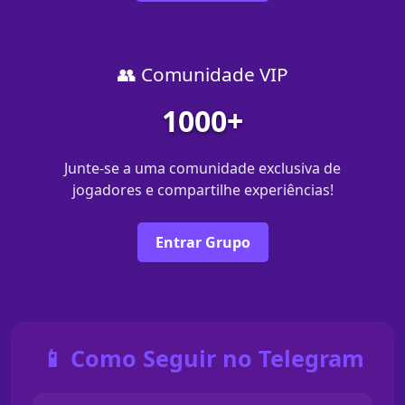
👥 Comunidade VIP
1000+
Junte-se a uma comunidade exclusiva de
jogadores e compartilhe experiências!
Entrar Grupo
📱 Como Seguir no Telegram